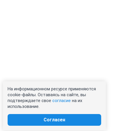
На информационном ресурсе применяются
cookie-файлы. Оставаясь на сайте, вы
подтверждаете свое
согласие
на их
использование.
Согласен