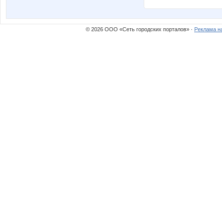
© 2026 ООО «Сеть городских порталов» ·
Реклама н