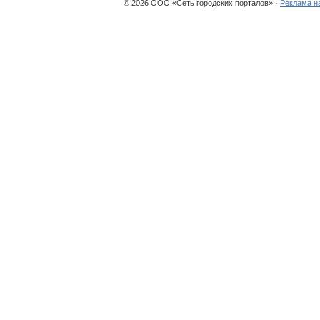
© 2026 ООО «Сеть городских порталов» ·
Реклама н